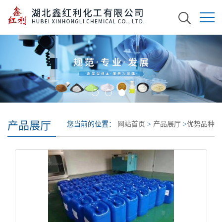
产品展厅
您当前的位置：
网站首页
>
产品展厅
>
优势品种