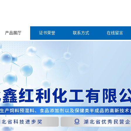
产品展厅
证书荣誉
联系方式
在线留言