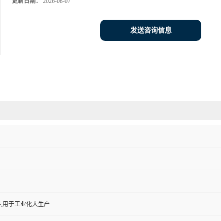
更新日期：
2026-08-07
发送咨询信息
,用于工业化大生产