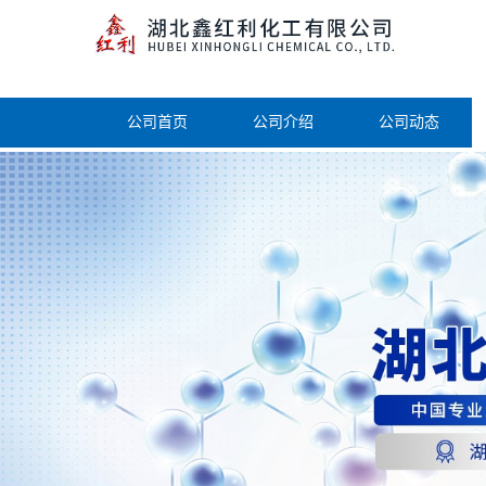
公司首页
公司介绍
公司动态