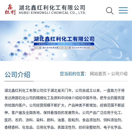
公司介绍
您当前的位置：
网站首页
>
公司介绍
湖北鑫红利化工有限公司位于湖北省天门市，公司自成立以来，一直致力于将
发达跨国石化公司的精细化工及原料中间体介绍给中国市场，把专业的服务提
供给国内客户。公司经营规模不断扩大，产品种类不断增加，经销范围不断延
伸，客户遍及全国各地，保持着强劲的发展势头。公司产品广泛应用于化工、
医药、农药、涂料、染料、颜料、油墨、胶粘剂、食品添加剂、饲料添加剂、
香精香料、化妆品、日用化学品、表面活性剂、纺织染整助剂、电子化学品、