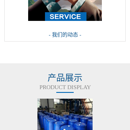
- 我们的动态 -
产品展示
PRODUCT DISPLAY