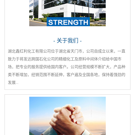
- 关于我们 -
湖北鑫红利化工有限公司位于湖北省天门市，公司自成立以来，一直
致力于将发达跨国石化公司的精细化工及原料中间体介绍给中国市
场，把专业的服务提供给国内客户。公司经营规模不断扩大，产品种
类不断增加，经销范围不断延伸，客户遍及全国各地，保持着强劲的
发展...