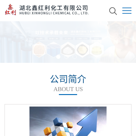
公司简介
ABOUT US