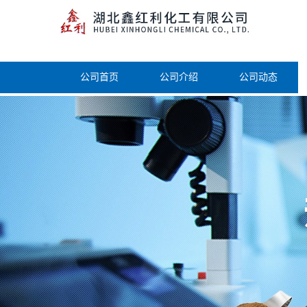
公司首页
公司介绍
公司动态