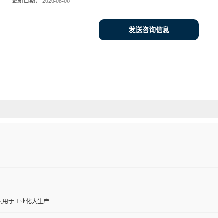
更新日期：
2026-08-06
发送咨询信息
,用于工业化大生产