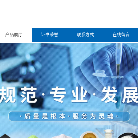
产品展厅
证书荣誉
联系方式
在线留言