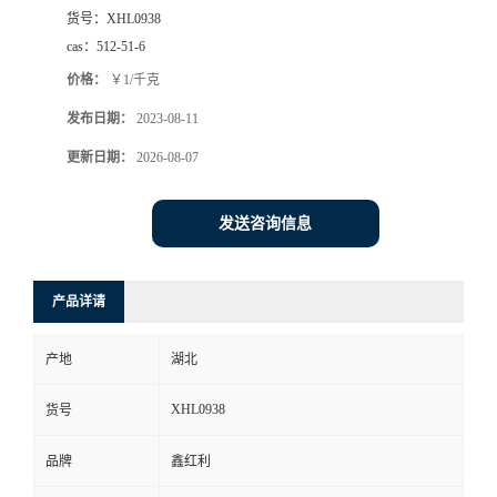
货号：
XHL0938
cas：
512-51-6
价格：
￥1/千克
发布日期：
2023-08-11
更新日期：
2026-08-07
发送咨询信息
产品详请
产地
湖北
XHL0938
货号
品牌
鑫红利