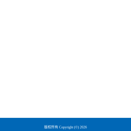
版权所有 Copyright (©) 2026