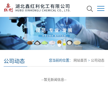
公司动态
您当前的位置：
网站首页
>
公司动态
--暂无新闻信息--