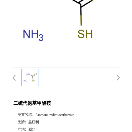
二硫代氨基甲酸铵
英文名称：
Ammoniumdithiocarbamate
品牌：
鑫红利
产地：
湖北