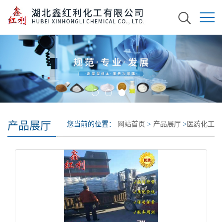
产品展厅
您当前的位置：
网站首页
>
产品展厅
>
医药化工