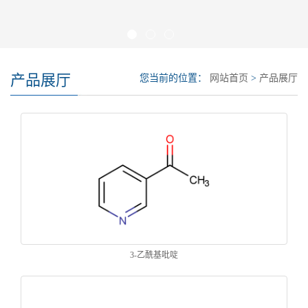
产品展厅
您当前的位置：
网站首页
>
产品展厅
3-乙酰基吡啶