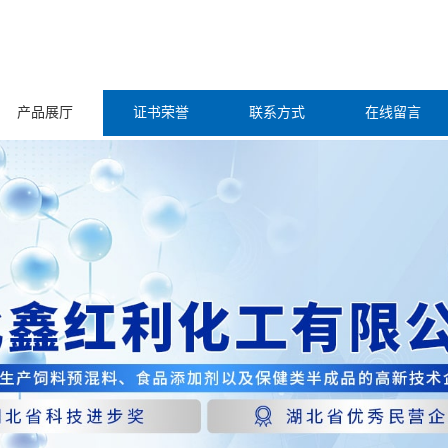
产品展厅
证书荣誉
联系方式
在线留言