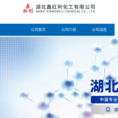
公司首页
公司介绍
公司动态