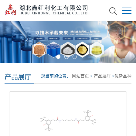
产品展厅
您当前的位置：
网站首页
>
产品展厅
>
优势品种