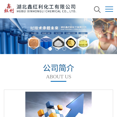
公司简介
ABOUT US