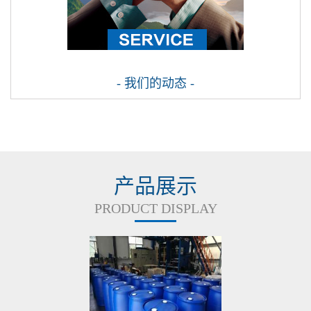
- 我们的动态 -
产品展示
PRODUCT DISPLAY