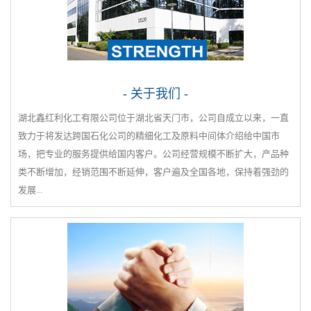
- 关于我们 -
湖北鑫红利化工有限公司位于湖北省天门市，公司自成立以来，一直
致力于将发达跨国石化公司的精细化工及原料中间体介绍给中国市
场，把专业的服务提供给国内客户。公司经营规模不断扩大，产品种
类不断增加，经销范围不断延伸，客户遍及全国各地，保持着强劲的
发展...