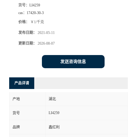
货号：
LI4259
cas：
17420-30-3
价格：
￥1/千克
发布日期：
2021-05-11
更新日期：
2026-08-07
发送咨询信息
产品详请
产地
湖北
LI4259
货号
品牌
鑫红利