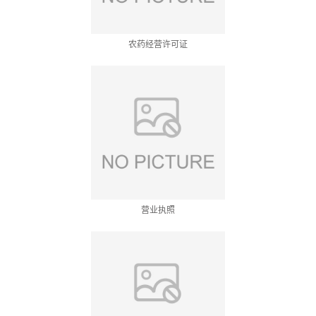
农药经营许可证
营业执照