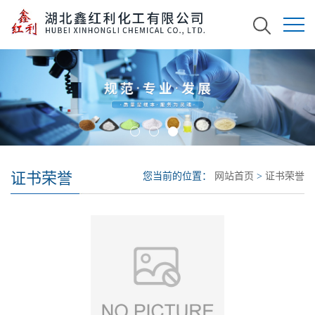
证书荣誉
您当前的位置：
网站首页
>
证书荣誉