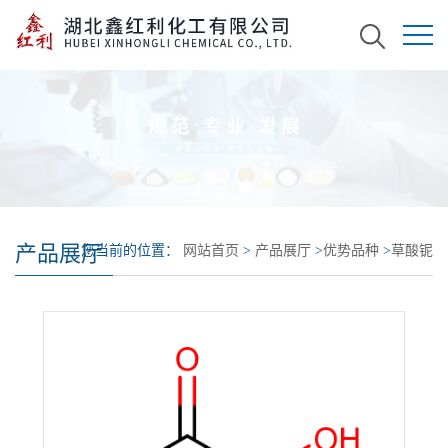
产品展厅
您当前的位置：
网站首页
>
产品展厅
>
优势品种
>
草酸铌