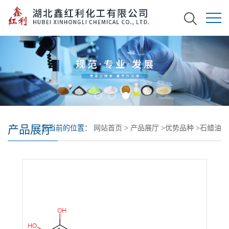
产品展厅
您当前的位置：
网站首页
>
产品展厅
>
优势品种
>
石蜡油