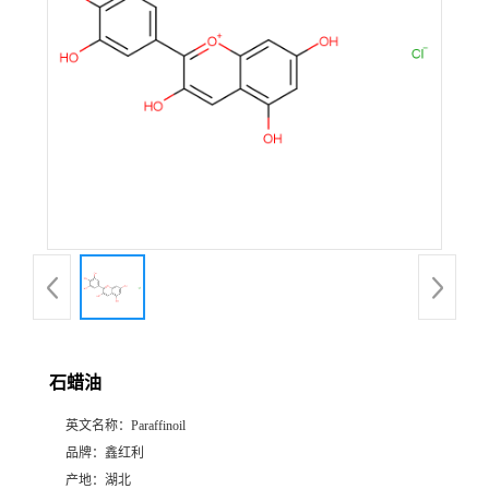
石蜡油
英文名称：
Paraffinoil
品牌：
鑫红利
产地：
湖北