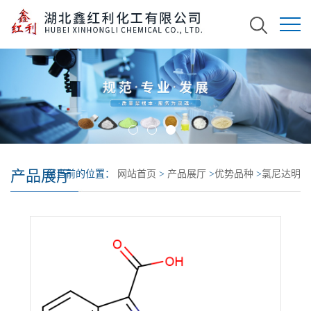
产品展厅
您当前的位置：
网站首页
>
产品展厅
>
优势品种
>
氯尼达明