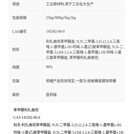
用途
工业原材料,用于工业化大生产
25kg/200kg/5kg/1kg
包装规格
145202-66-0
CAS编号
利扎曲坦苯甲酸盐; N,N-二甲基-2-[5-(1,2,4-三氮
唑-1-基甲基)-1H-吲哚-3-基]乙胺苯甲酸盐; N,N-二
别名
甲基-5-(1H-1,2,4-三氮唑-1-基甲基)-1H-吲哚-3-基
乙胺苯甲酸盐; 苯甲酸利扎曲普坦;
99%
纯度
包装
依据产品性状而定,一般为:纸板桶或镀锌铁桶
级别
医药级
苯甲酸利扎曲坦
CAS:145202-66-0
别名:利扎曲坦苯甲酸盐; N,N-二甲基-2-[5-(1,2,4-三氮唑-1-基甲基)-1H-
吲哚-3-基]乙胺苯甲酸盐; N,N-二甲基-5-(1H-1,2,4-三氮唑-1-基甲基)-1H-