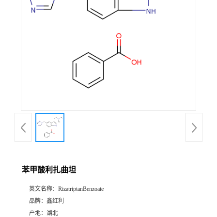
苯甲酸利扎曲坦
英文名称：
RizatriptanBenzoate
品牌：
鑫红利
产地：
湖北