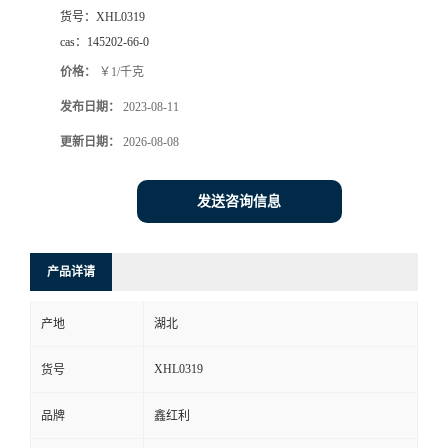
货号：
XHL0319
cas：
145202-66-0
价格：
￥1/千克
发布日期：
2023-08-11
更新日期：
2026-08-08
发送咨询信息
产品详请
产地
湖北
XHL0319
货号
品牌
鑫红利