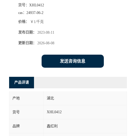
货号：
XHL0412
cas：
24937-06-2
价格：
￥1/千克
发布日期：
2023-08-11
更新日期：
2026-08-08
发送咨询信息
产品详请
产地
湖北
XHL0412
货号
品牌
鑫红利