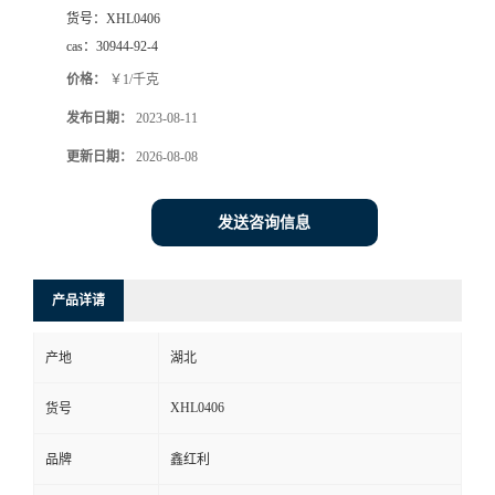
货号：
XHL0406
cas：
30944-92-4
价格：
￥1/千克
发布日期：
2023-08-11
更新日期：
2026-08-08
发送咨询信息
产品详请
产地
湖北
XHL0406
货号
品牌
鑫红利