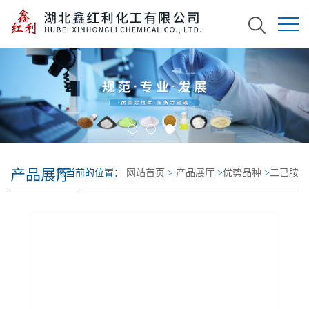
产品展厅
您当前的位置：
网站首页
>
产品展厅
>
优势品种
>
二已胺