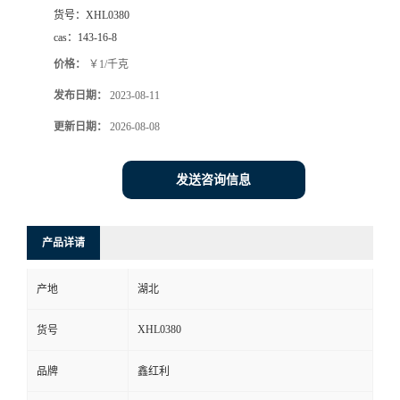
货号：
XHL0380
cas：
143-16-8
价格：
￥1/千克
发布日期：
2023-08-11
更新日期：
2026-08-08
发送咨询信息
产品详请
产地
湖北
XHL0380
货号
品牌
鑫红利