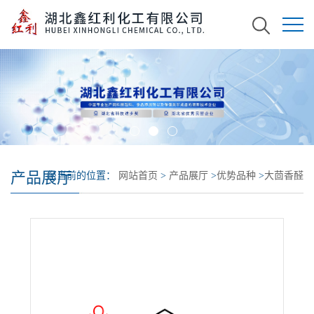
产品展厅
您当前的位置：
网站首页
>
产品展厅
>
优势品种
>
大茴香醛