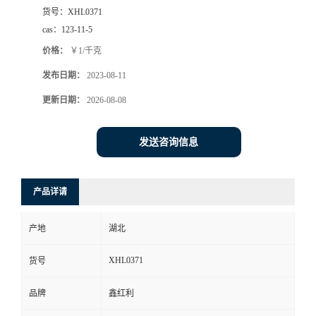
货号：
XHL0371
cas：
123-11-5
价格：
￥1/千克
发布日期：
2023-08-11
更新日期：
2026-08-08
发送咨询信息
产品详请
产地
湖北
XHL0371
货号
品牌
鑫红利