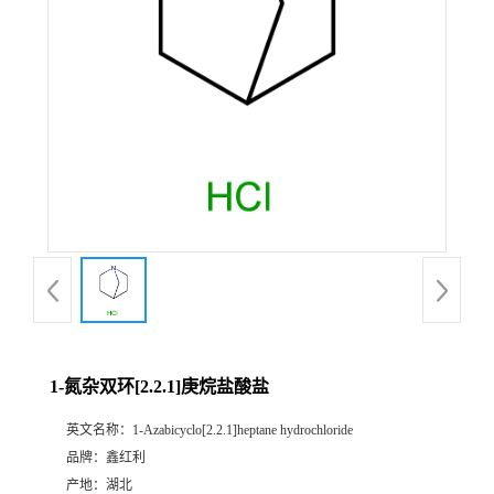
1-氮杂双环[2.2.1]庚烷盐酸盐
英文名称：
1-Azabicyclo[2.2.1]heptane hydrochloride
品牌：
鑫红利
产地：
湖北