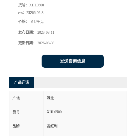
货号：
XHL0500
cas：
25266-02-8
价格：
￥1/千克
发布日期：
2023-08-11
更新日期：
2026-08-08
发送咨询信息
产品详请
产地
湖北
XHL0500
货号
品牌
鑫红利