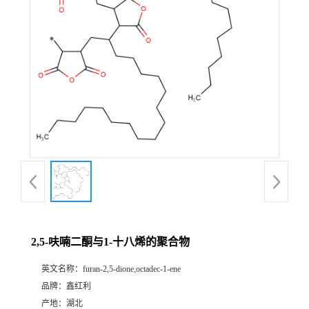
2,5-呋喃二酮与1-十八烯的聚合物
英文名称：
furan-2,5-dione,octadec-1-ene
品牌：
鑫红利
产地：
湖北