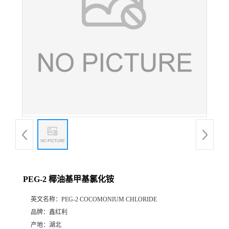
PEG-2 椰油基甲基氯化铵
英文名称：
PEG-2 COCOMONIUM CHLORIDE
品牌：
鑫红利
产地：
湖北