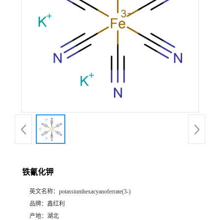
铁氰化钾
英文名称：
potassiumhexacyanoferrate(3-)
品牌：
鑫红利
产地：
湖北