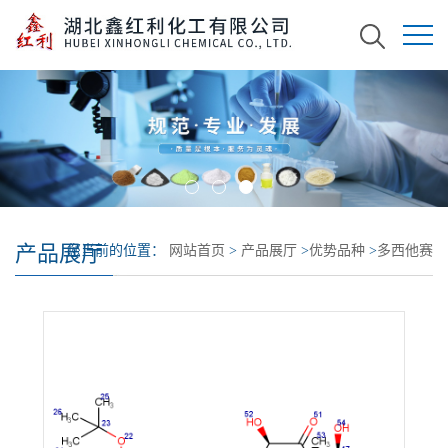
产品展厅
您当前的位置：
网站首页
>
产品展厅
>
优势品种
>
多西他赛