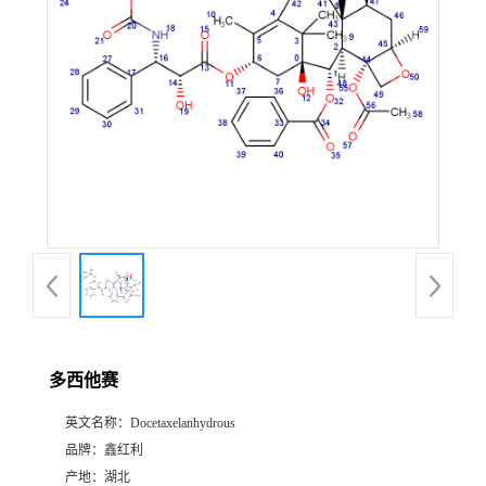
多西他赛
英文名称：
Docetaxelanhydrous
品牌：
鑫红利
产地：
湖北