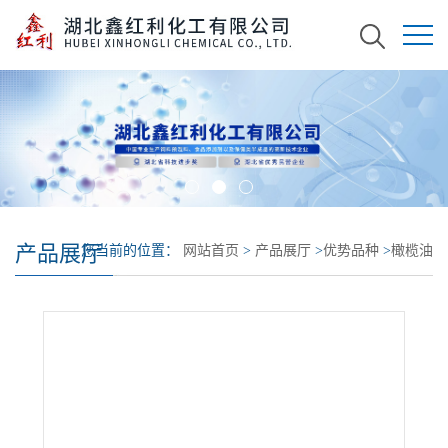
产品展厅
您当前的位置：
网站首页
>
产品展厅
>
优势品种
>
橄榄油