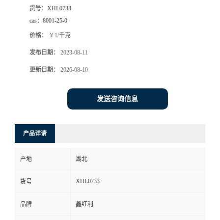
货号：
XHL0733
cas：
8001-25-0
价格：
￥1/千克
发布日期：
2023-08-11
更新日期：
2026-08-10
发送咨询信息
产品详请
产地
湖北
XHL0733
货号
品牌
鑫红利