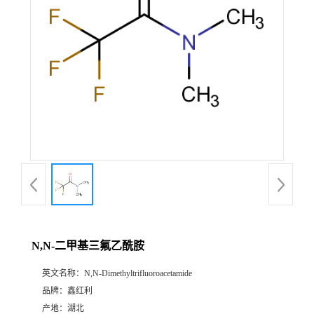
N,N-二甲基三氟乙酰胺
英文名称：
N,N-Dimethyltrifluoroacetamide
品牌：
鑫红利
产地：
湖北