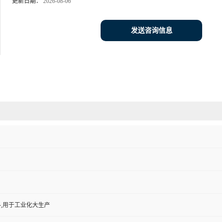
更新日期：
2026-08-06
发送咨询信息
,用于工业化大生产