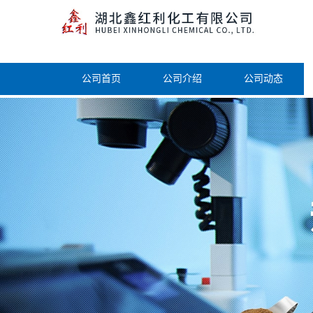
公司首页
公司介绍
公司动态