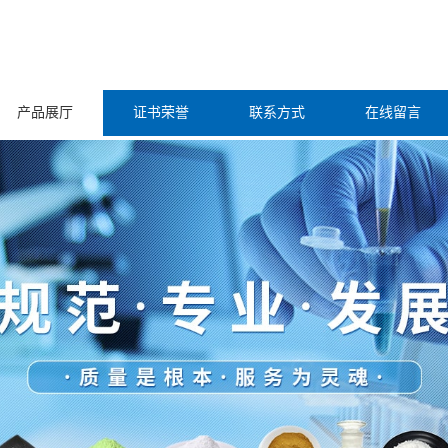
产品展厅
证书荣誉
联系方式
在线留言