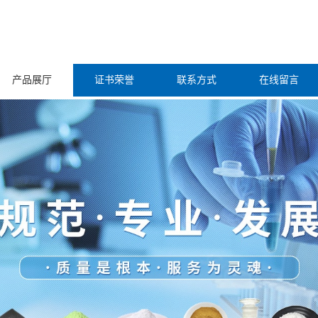
产品展厅
证书荣誉
联系方式
在线留言