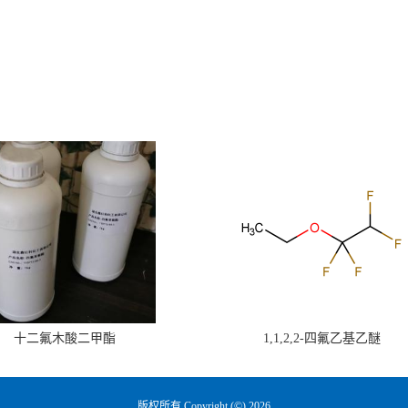
十二氟木酸二甲酯
1,1,2,2-四氟乙基乙醚
版权所有 Copyright (©) 2026