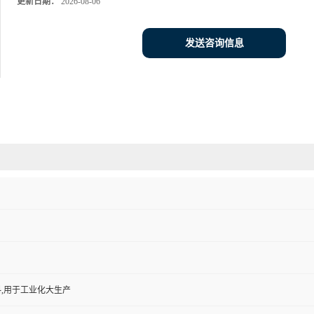
更新日期：
2026-08-06
发送咨询信息
,用于工业化大生产