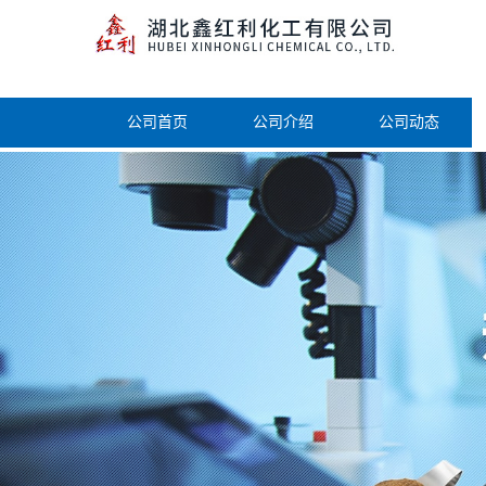
公司首页
公司介绍
公司动态