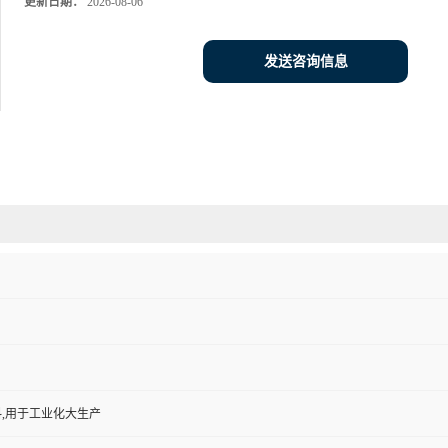
更新日期：
2026-08-06
发送咨询信息
,用于工业化大生产