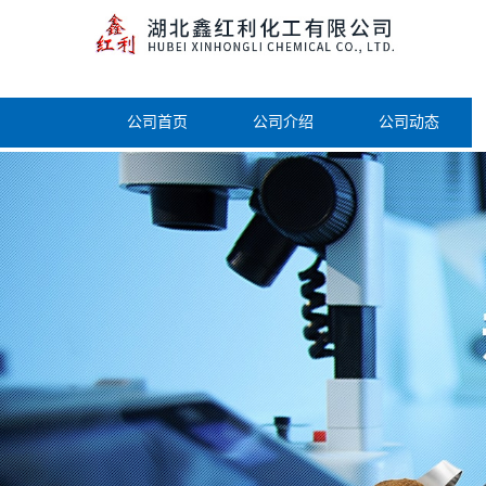
公司首页
公司介绍
公司动态