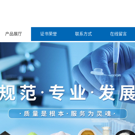
产品展厅
证书荣誉
联系方式
在线留言