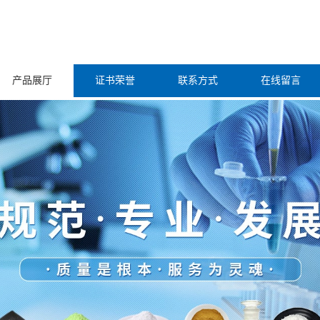
产品展厅
证书荣誉
联系方式
在线留言