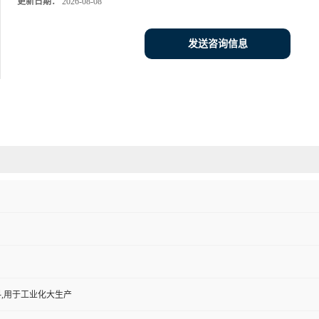
更新日期：
2026-08-08
发送咨询信息
,用于工业化大生产