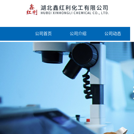
公司首页
公司介绍
公司动态