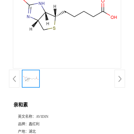
亲和素
英文名称：
AVIDIN
品牌：
鑫红利
产地：
湖北