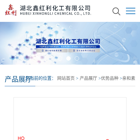
产品展厅
您当前的位置：
网站首页
>
产品展厅
>
优势品种
>
亲和素