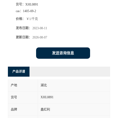
货号：
XHL0891
cas：
1405-69-2
价格：
￥1/千克
发布日期：
2023-08-11
更新日期：
2026-08-07
发送咨询信息
产品详请
产地
湖北
XHL0891
货号
品牌
鑫红利