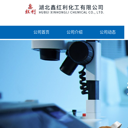
公司首页
公司介绍
公司动态