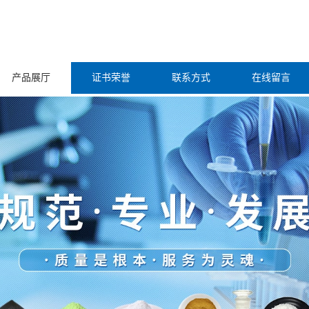
产品展厅
证书荣誉
联系方式
在线留言