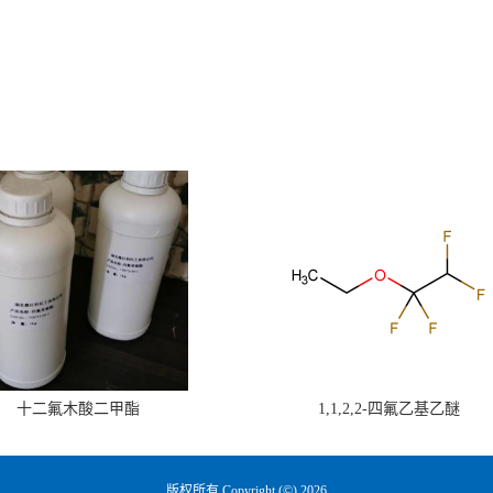
十二氟木酸二甲酯
1,1,2,2-四氟乙基乙醚
版权所有 Copyright (©) 2026