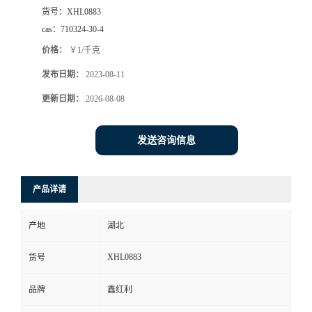
货号：
XHL0883
cas：
710324-30-4
价格：
￥1/千克
发布日期：
2023-08-11
更新日期：
2026-08-08
发送咨询信息
产品详请
产地
湖北
XHL0883
货号
品牌
鑫红利