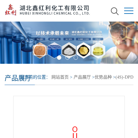
产品展厅
您当前的位置：
网站首页
>
产品展厅
>
优势品种
>
(4S)-DPD