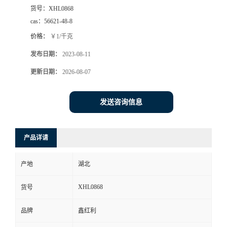
货号：
XHL0868
cas：
56621-48-8
价格：
￥1/千克
发布日期：
2023-08-11
更新日期：
2026-08-07
发送咨询信息
产品详请
产地
湖北
XHL0868
货号
品牌
鑫红利