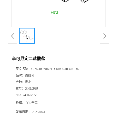
辛可尼定二盐酸盐
英文名称：
CINCHONINEHYDROCHLORIDE
品牌：
鑫红利
产地：
湖北
货号：
XHL0939
cas：
24302-67-8
价格：
￥1/千克
发布日期：
2023-08-11