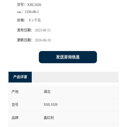
货号：
XHL1026
cas：
1336-00-1
价格：
￥1/千克
发布日期：
2023-08-11
更新日期：
2026-08-10
发送咨询信息
产品详请
产地
湖北
XHL1026
货号
品牌
鑫红利