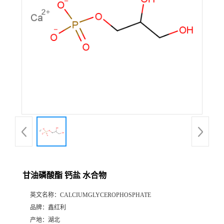
甘油磷酸酯 钙盐 水合物
英文名称：
CALCIUMGLYCEROPHOSPHATE
品牌：
鑫红利
产地：
湖北