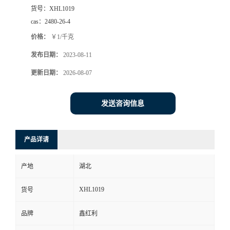
货号：
XHL1019
cas：
2480-26-4
价格：
￥1/千克
发布日期：
2023-08-11
更新日期：
2026-08-07
发送咨询信息
产品详请
产地
湖北
XHL1019
货号
品牌
鑫红利