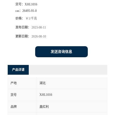
货号：
XHL1016
cas：
26495-91-0
价格：
￥1/千克
发布日期：
2023-08-11
更新日期：
2026-08-10
发送咨询信息
产品详请
产地
湖北
XHL1016
货号
品牌
鑫红利