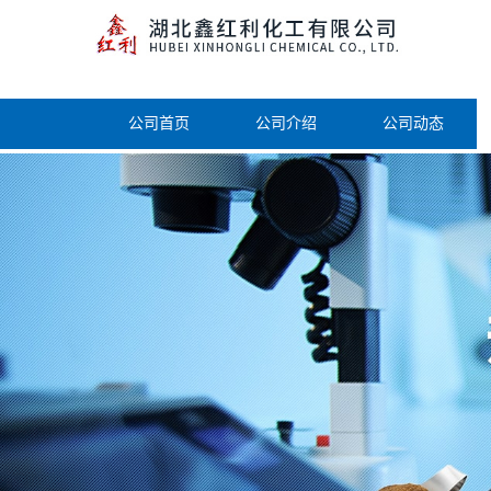
公司首页
公司介绍
公司动态