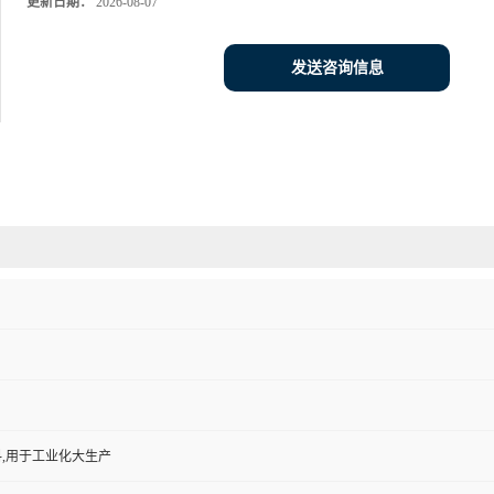
更新日期：
2026-08-07
发送咨询信息
,用于工业化大生产