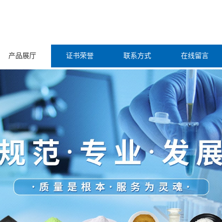
产品展厅
证书荣誉
联系方式
在线留言