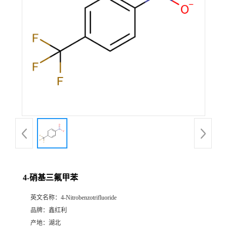
4-硝基三氟甲苯
英文名称：
4-Nitrobenzotrifluoride
品牌：
鑫红利
产地：
湖北