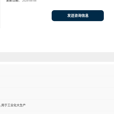
更新日期：
2026-08-08
发送咨询信息
,用于工业化大生产