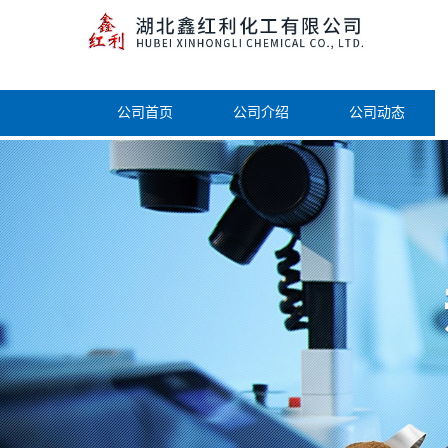
公司首页
公司介绍
公司动态