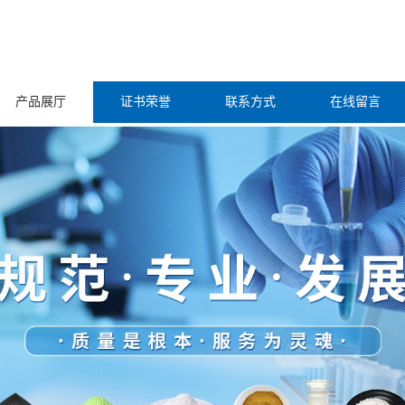
产品展厅
证书荣誉
联系方式
在线留言