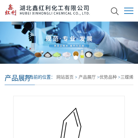
产品展厅
您当前的位置：
网站首页
>
产品展厅
>
优势品种
>
三蝶烯