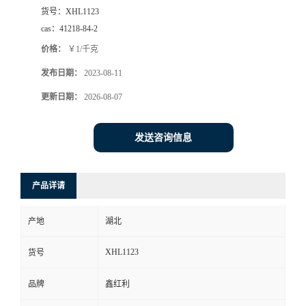
货号：
XHL1123
cas：
41218-84-2
价格：
￥1/千克
发布日期：
2023-08-11
更新日期：
2026-08-07
发送咨询信息
产品详请
产地
湖北
XHL1123
货号
品牌
鑫红利