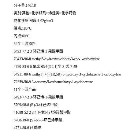
分子量:140.18
类别:其他>化学试剂>烯烃类>化学药物
物化性质:密度:1,02g/cm3
沸点:185°C
闪点:60°C
34个上游原料
6493-77-2 3-环己烯-1-羧酸甲酯
79433-96-8 methyl5-hydroxycyclohex-3-ene-1-carboxylate
4720-83-6 6-氧杂双环[3.2.1]辛-3-烯-7-酮
54911-89-6 methyl(+/-)-(1R,5R)-5-hydroxy-3-cyclohexene-1-carboxylate
72359-56-9 3-acetoxy-5-carbomethoxy-1-cyclohexene
11个下游产品
6493-77-2 3-环己烯-1-羧酸甲酯
5709-98-8 (R)-3-环己烯甲酸
41088-52-2 3,4-环氧环己烷羧酸甲酯
5708-19-0 (S)-(-)-3-环己烯甲酸
4771-80-6 环烷酸