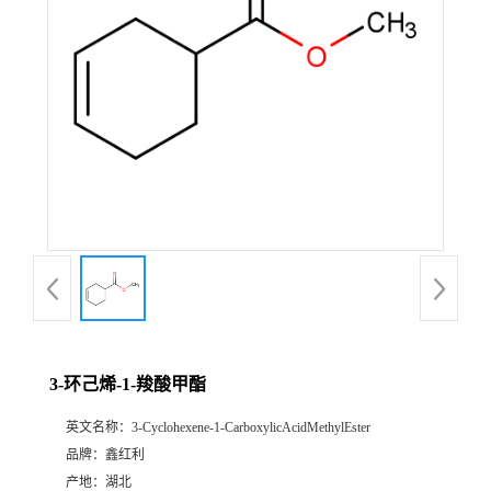
3-环己烯-1-羧酸甲酯
英文名称：
3-Cyclohexene-1-CarboxylicAcidMethylEster
品牌：
鑫红利
产地：
湖北