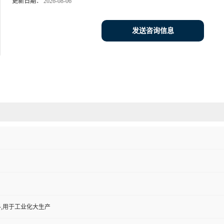
更新日期：
2026-08-06
发送咨询信息
,用于工业化大生产