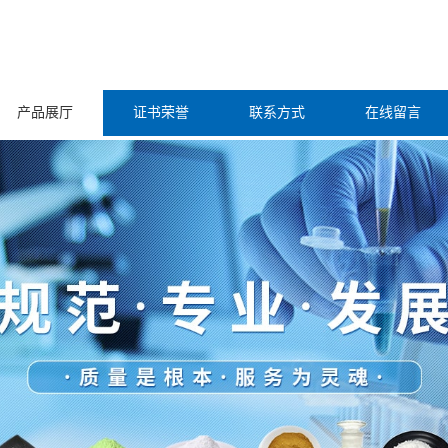
产品展厅
证书荣誉
联系方式
在线留言