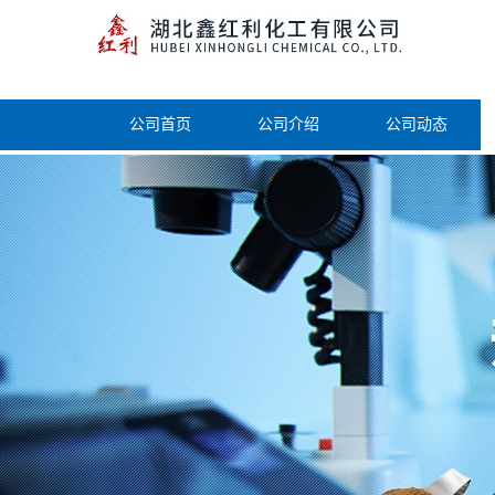
公司首页
公司介绍
公司动态