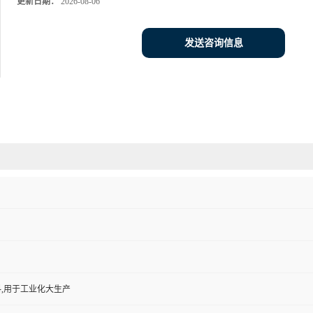
更新日期：
2026-08-06
发送咨询信息
,用于工业化大生产