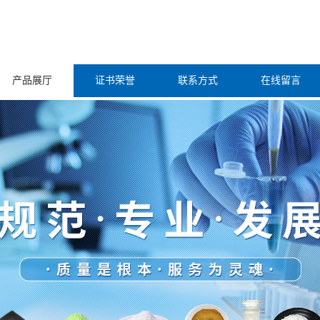
产品展厅
证书荣誉
联系方式
在线留言