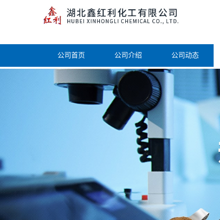
公司首页
公司介绍
公司动态